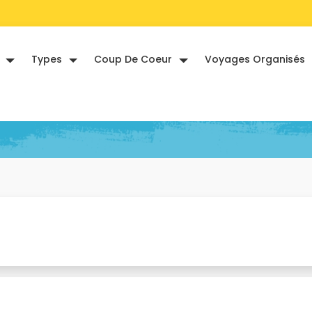
Types
Coup De Coeur
Voyages Organisés