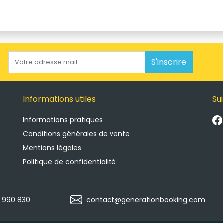
S'inscrire
Informations utiles
Su
Informations pratiques
Conditions générales de vente
Mentions légales
Politique de confidentialité
 990 830 
contact@generationbooking.com 