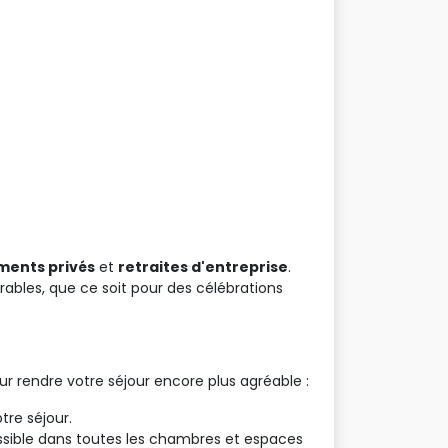
ents privés
et 
retraites d'entreprise
.
rables, que ce soit pour des célébrations
ur rendre votre séjour encore plus agréable :
tre séjour.
ssible dans toutes les chambres et espaces