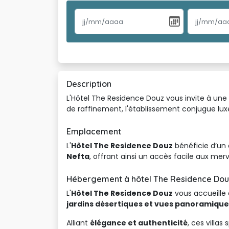
Description
L'Hôtel The Residence Douz vous invite à une 
de raffinement, l'établissement conjugue lux
Emplacement
L'
Hôtel The Residence Douz
bénéficie d’un
Nefta
, offrant ainsi un accès facile aux merv
Hébergement à hôtel The Residence Dou
L'
Hôtel The Residence Douz
vous accueille 
jardins désertiques et vues panoramique
Alliant
élégance et authenticité
, ces villa