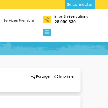
Se connecter
Infos & réservations
Services Premium
28 990 830 
Partager 
Imprimer