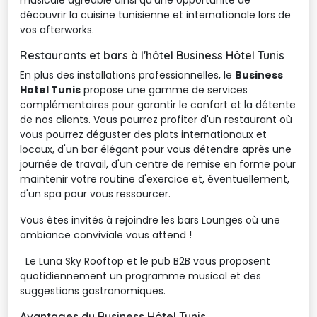
musicale agréable ainsi qu'une opportunité de
découvrir la cuisine tunisienne et internationale lors de
vos afterworks.
Restaurants et bars à l'hôtel Business Hôtel Tunis
En plus des installations professionnelles, le
Business
Hotel Tunis
propose une gamme de services 
complémentaires pour garantir le confort et la détente
de nos clients. Vous pourrez profiter d'un restaurant où
vous pourrez déguster des plats internationaux et
locaux, d'un bar élégant pour vous détendre après une
journée de travail, d'un centre de remise en forme pour
maintenir votre routine d'exercice et, éventuellement,
d'un spa pour vous ressourcer.
Vous êtes invités à rejoindre les bars Lounges où une
ambiance conviviale vous attend !
Le Luna Sky Rooftop et le pub B2B vous proposent
quotidiennement un programme musical et des
suggestions gastronomiques.
Avantages du Business Hôtel Tunis