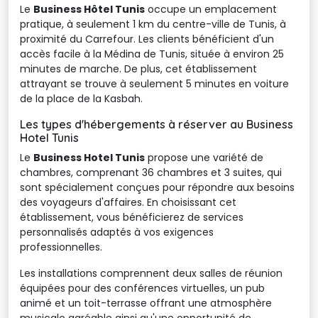
Le
Business Hôtel Tunis
occupe un emplacement 
pratique, à seulement 1 km du centre-ville de Tunis, à
proximité du Carrefour. Les clients bénéficient d'un
accès facile à la Médina de Tunis, située à environ 25
minutes de marche. De plus, cet établissement
attrayant se trouve à seulement 5 minutes en voiture
de la place de la Kasbah.
Les types d'hébergements à réserver au Business
Hotel Tunis
Le
Business Hotel Tunis
propose une variété de 
chambres, comprenant 36 chambres et 3 suites, qui
sont spécialement conçues pour répondre aux besoins
des voyageurs d'affaires. En choisissant cet
établissement, vous bénéficierez de services
personnalisés adaptés à vos exigences
professionnelles.
Les installations comprennent deux salles de réunion
équipées pour des conférences virtuelles, un pub
animé et un toit-terrasse offrant une atmosphère