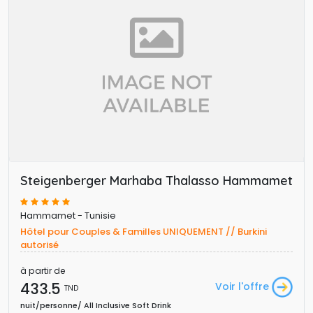
Steigenberger Marhaba Thalasso Hammamet
Hammamet - Tunisie
Hôtel pour Couples & Familles UNIQUEMENT // Burkini 
autorisé
à partir de
433.5 
Voir l'offre
TND
nuit/personne/ All Inclusive Soft Drink 