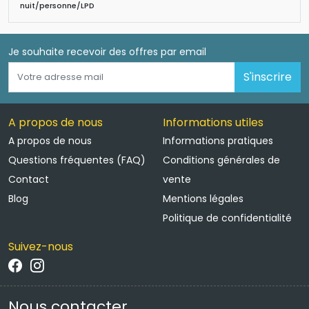
nuit/personne/LPD 
Je souhaite recevoir des offres par email 
S'inscrire
A propos de nous
Informations utiles
A propos de nous
Informations pratiques
Questions fréquentes (FAQ)
Conditions générales de
Contact
vente
Blog
Mentions légales
Politique de confidentialité
Suivez-nous
Nous contacter