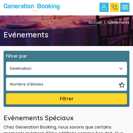
Accueil
|
Evénements
Evénements 
Filtrer par
Filtrer
Evènements Spéciaux 
Chez Generation Booking, nous savons que certains 