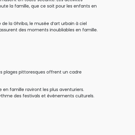
te la famille, que ce soit pour les enfants en
 de la Ghriba, le musée d’art urbain à ciel
 assurent des moments inoubliables en famille.
s plages pittoresques offrent un cadre 
en famille raviront les plus aventuriers. 
ythme des festivals et événements culturels.