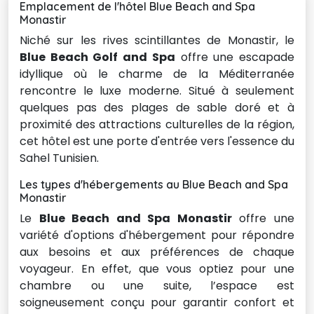
Emplacement de l'hôtel Blue Beach and Spa
Monastir
Niché sur les rives scintillantes de Monastir, le
Blue Beach Golf and Spa
offre une escapade 
idyllique où le charme de la Méditerranée
rencontre le luxe moderne. Situé à seulement
quelques pas des plages de sable doré et à
proximité des attractions culturelles de la région,
cet hôtel est une porte d'entrée vers l'essence du
Sahel Tunisien.
Les types d'hébergements au Blue Beach and Spa
Monastir
Le
Blue Beach and Spa Monastir
offre une 
variété d'options d'hébergement pour répondre
aux besoins et aux préférences de chaque
voyageur. En effet, que vous optiez pour une
chambre ou une suite, l’espace est
soigneusement conçu pour garantir confort et