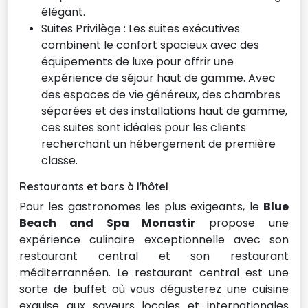
élégant.
Suites Privilège : Les suites exécutives
combinent le confort spacieux avec des
équipements de luxe pour offrir une
expérience de séjour haut de gamme. Avec
des espaces de vie généreux, des chambres
séparées et des installations haut de gamme,
ces suites sont idéales pour les clients
recherchant un hébergement de première
classe.
Restaurants et bars à l'hôtel
Pour les gastronomes les plus exigeants, le
Blue
Beach and Spa Monastir
propose une 
expérience culinaire exceptionnelle avec son
restaurant central et son restaurant
méditerrannéen. Le restaurant central est une
sorte de buffet où vous dégusterez une cuisine
exquise aux saveurs locales et internationales