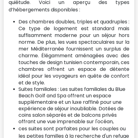
quiétude. Voici un aperçu des types
d’hébergements disponibles :
Des chambres doubles, triples et quadruples :
Ce type de logement est standard mais
suffisamment moderne pour un séjour hors
norme. De plus, les vues spectaculaires sur la
mer Méditerranée fournissent un surplus de
charme. Élégamment aménagées avec des
touches de design tunisien contemporain, ces
chambres offrent un espace de détente
idéal pour les voyageurs en quête de confort
et de style.
Suites familiales : Les suites familiales du Blue
Beach Golf and Spa offrent un espace
supplémentaire et un luxe raffiné pour une
expérience de séjour inoubliable. Dotées de
coins salon séparés et de balcons privés
offrant une vue imprenable sur l'océan,
ces suites sont parfaites pour les couples ou
les petites familles à la recherche d'un refuge