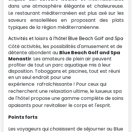
dans une atmosphère élégante et chaleureuse.
Le restaurant méditerranéen est plus axé sur les
saveurs ensoleillées en proposant des plats
typiques de la région méditerranéenne.
Activités et loisirs à l'hôtel Blue Beach Golf and Spa
Côté activités, les possibilités d'amusement et de
détente abondent au
Blue Beach Golf and Spa
Monastir
. Les amateurs de plein air peuvent
profiter de tout un parc aquatique mis à leur
disposition. Toboggans et piscines, tout est réuni
en un seul endroit pour une
expérience
rafraîchissante ! Pour ceux qui
recherchent une relaxation ultime, le luxueux spa
de l'hôtel propose une gamme complète de soins
apaisants pour revitaliser le corps et l'esprit.
Points forts
Les voyageurs qui choisissent de séjourner au Blue