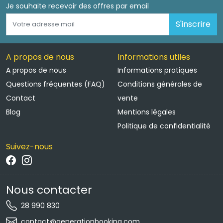
Je souhaite recevoir des offres par email 
S'inscrire
A propos de nous
Informations utiles
A propos de nous
Informations pratiques
Questions fréquentes (FAQ)
Conditions générales de
Contact
vente
Blog
Mentions légales
Politique de confidentialité
Suivez-nous
Nous contacter
28 990 830 
contact@generationbooking.com 