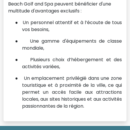
Beach Golf and Spa peuvent bénéficier d'une
multitude d'avantages exclusifs :
●
Un personnel attentif et à l’écoute de tous
vos besoins,
●
Une gamme d'équipements de classe
mondiale,
●
Plusieurs choix d’hébergement et des
activités variées,
●
Un emplacement privilégié dans une zone
touristique et à proximité de la ville, ce qui
permet un accès facile aux attractions
locales, aux sites historiques et aux activités
passionnantes de la région.