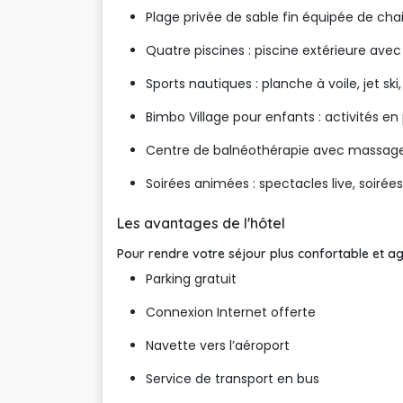
Plage privée de sable fin équipée de cha
Quatre piscines : piscine extérieure avec
Sports nautiques : planche à voile, jet ski
Bimbo Village pour enfants : activités en p
Centre de balnéothérapie avec massages
Soirées animées : spectacles live, soiré
Les avantages de l'hôtel
Pour rendre votre séjour plus confortable et ag
Parking gratuit
Connexion Internet offerte
Navette vers l’aéroport
Service de transport en bus