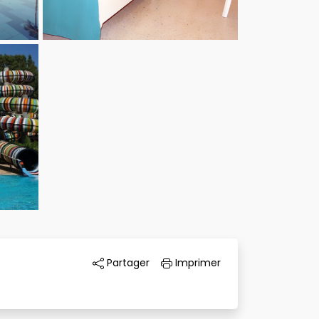
Partager 
Imprimer