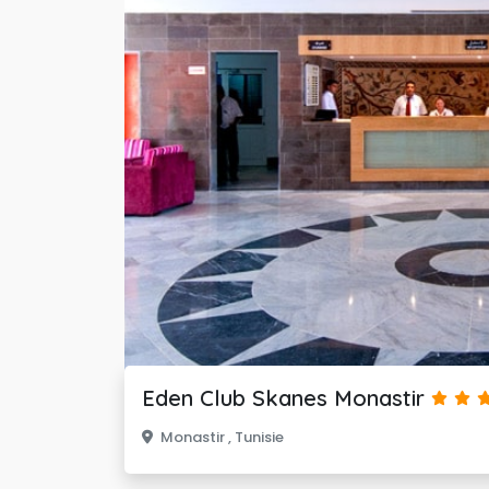
Eden Club Skanes Monastir 
Monastir , Tunisie 