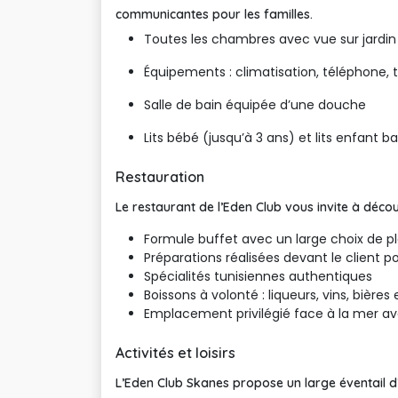
communicantes pour les familles.
Toutes les chambres avec vue sur jardin 
Équipements : climatisation, téléphone, té
Salle de bain équipée d’une douche
Lits bébé (jusqu’à 3 ans) et lits enfant 
Restauration
Le restaurant de l’Eden Club vous invite à décou
Formule buffet avec un large choix de pl
Préparations réalisées devant le client p
Spécialités tunisiennes authentiques
Boissons à volonté : liqueurs, vins, bières
Emplacement privilégié face à la mer a
Activités et loisirs
L’Eden Club Skanes propose un large éventail d’a