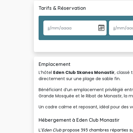
Tarifs & Réservation
Emplacement
L’hôtel
Eden Club Skanes Monastir
, classé
directement sur une plage de sable fin.
Bénéficiant d’un emplacement privilégié ent
Grande Mosquée et le Ribat de Monastir, la 
Un cadre calme et reposant, idéal pour des 
Hébergement à Eden Club Monastir
L’
Eden Club
propose 393 chambres réparties sur 