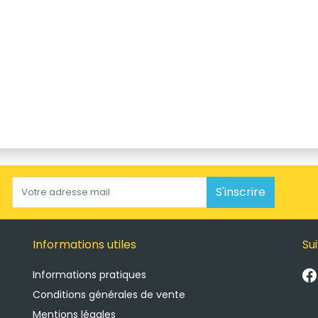
S'inscrire
Informations utiles
Su
Informations pratiques
Conditions générales de vente
Mentions légales