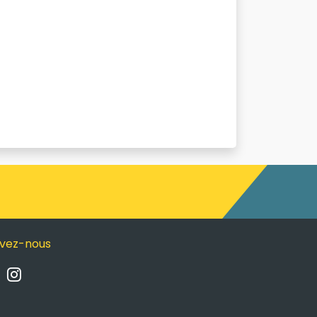
ivez-nous