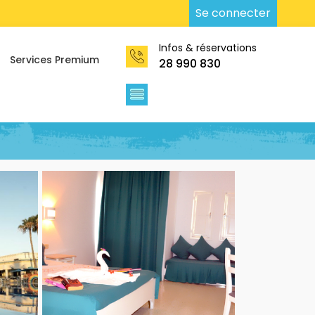
Se connecter
Infos & réservations
Services Premium
28 990 830 