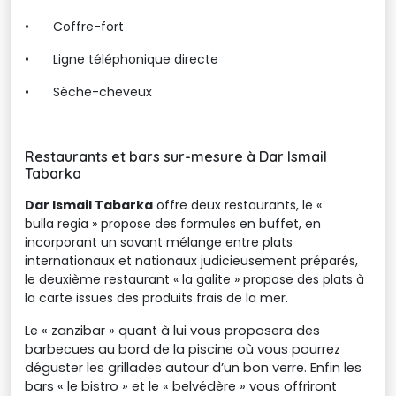
•
Coffre-fort
•
Ligne téléphonique directe
•
Sèche-cheveux
Restaurants et bars sur-mesure à Dar Ismail
Tabarka
Dar Ismail Tabarka
offre deux restaurants, 
le «
bulla
regia
» propose des formules en buffet, en 
incorporant un savant mélange entre plats
internationaux et nationaux judicieusement préparés,
le deuxième restaurant « la
galite
» propose des plats à 
la carte issues des produits frais de la mer.
Le « zanzibar » quant à lui vous proposera des
barbecues au bord de la piscine où vous pourrez
déguster les grillades autour d’un bon verre. Enfin les
bars « le bistro » et le « belvédère » vous offriront