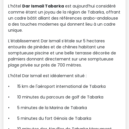
L’hôtel
Dar Ismail Tabarka
est aujourd’hui considéré 
comme étant un joyau de la région de Tabarka, offrant
un cadre bâtit alliant des références arabo-andalouse
a des touches modernes qui donnent lieu à un cadre
unique.
L’établissement Dar Ismail s’étale sur 5 hectares
entourés de pinèdes et de chênes habitant une
somptueuse piscine et une belle terrasse décorée de
palmiers donnant directement sur une somptueuse
plage privée sur près de 700 mètres.
L’hôtel Dar Ismail est idéalement situé :
•
15 km de l'aéroport international de Tabarka
•
10 minutes du parcours de golf de Tabarka
•
5 minutes de la Marina de Tabarka
•
5 minutes du fort Génois de Tabarka