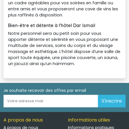
un cadre agréables pour vos soirées en famille ou
entre amis et vous proposeront une cave de vins les
plus raffinés à disposition.
Bien-être et détente à l'hôtel Dar Ismail
Notre personnel sera au petit soin pour vous
apporter détente et sérénité en vous proposant une
multitude de services, soins du corps et du visage
massage et esthétique. L’hôtel dispose d’une salle de
sport toute équipée, une piscine couverte, un sauna,
un jacuzzi ainsi qu’un hammam.
Je souhaite recevoir des offres par email 
S'inscrire
A propos de nous
Informations utiles
A propos de nous
Informations pratiques